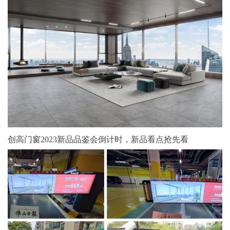
创高门窗2023新品品鉴会倒计时，新品看点抢先看