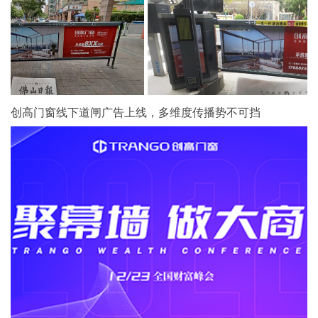
创高门窗线下道闸广告上线，多维度传播势不可挡