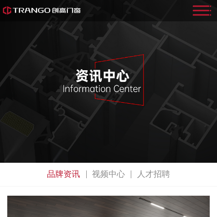
品牌资讯
视频中心
人才招聘