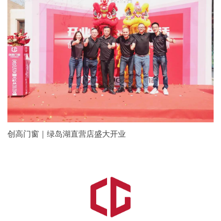
创高门窗｜绿岛湖直营店盛大开业