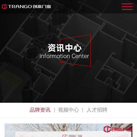
品牌资讯
视频中心
人才招聘