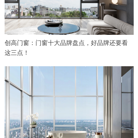
创高门窗：门窗十大品牌盘点，好品牌还要看
这三点！