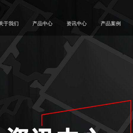
关于我们
产品中心
资讯中心
产品案例