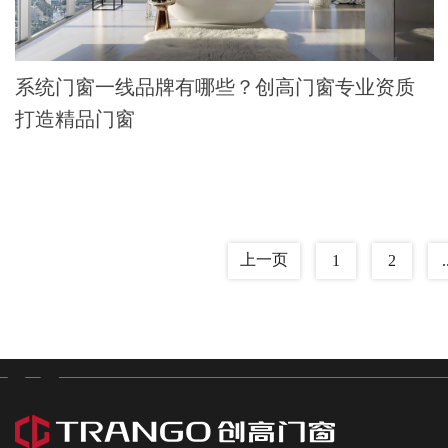
系统门窗一线品牌有哪些？创高门窗专业资质
打造精品门窗
上一页
1
2
.