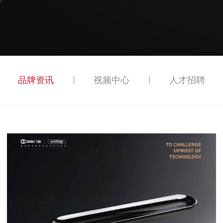
品牌资讯
视频中心
人才招聘