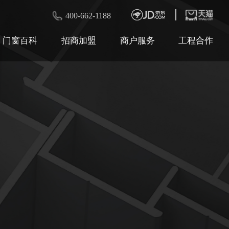
400-662-1188
门窗百科
招商加盟
商户服务
工程合作