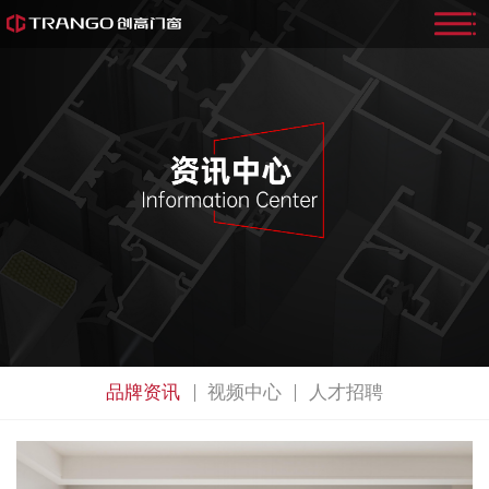
品牌资讯
视频中心
人才招聘