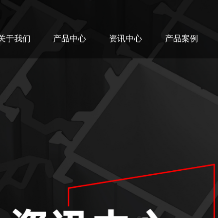
关于我们
产品中心
资讯中心
产品案例