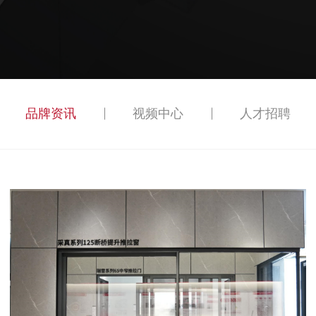
品牌资讯
视频中心
人才招聘