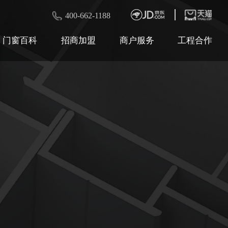
400-662-1188
门窗百科
招商加盟
商户服务
工程合作