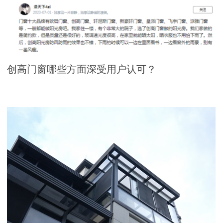
创高门窗哪些方面深受用户认可？