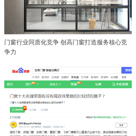
门窗行业同质化竞争 创高门窗打造服务核心竞
争力