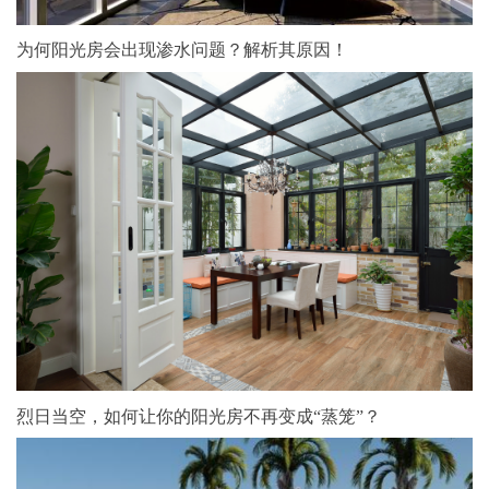
为何阳光房会出现渗水问题？解析其原因！
烈日当空，如何让你的阳光房不再变成“蒸笼”？