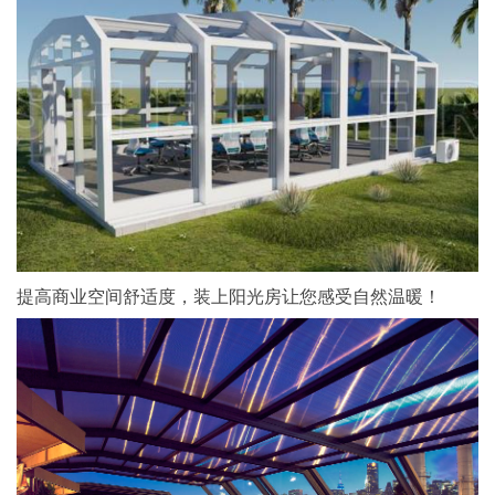
提高商业空间舒适度，装上阳光房让您感受自然温暖！