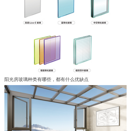
阳光房玻璃种类有哪些，都有什么优缺点