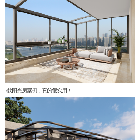
5款阳光房案例，真的很实用！