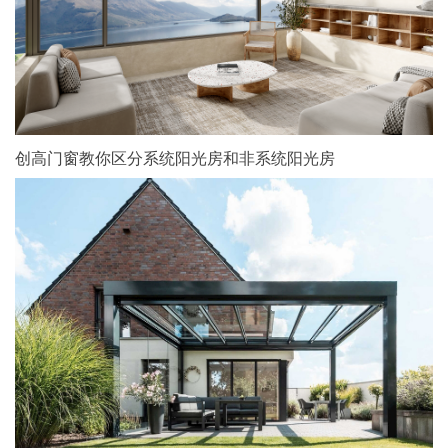
创高门窗教你区分系统阳光房和非系统阳光房