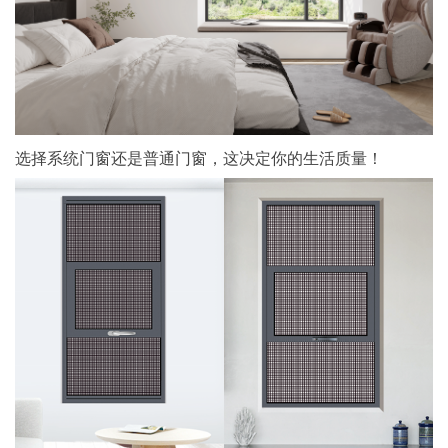
选择系统门窗还是普通门窗，这决定你的生活质量！