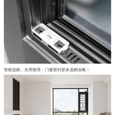
智能选购，实用推荐：门窗密封胶条选购攻略！