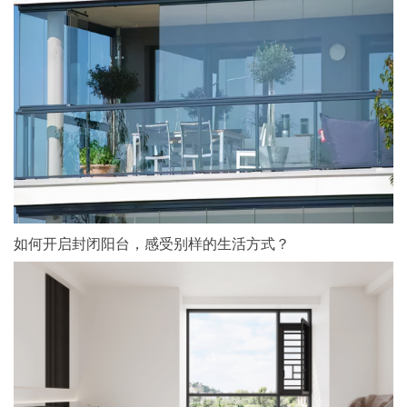
如何开启封闭阳台，感受别样的生活方式？