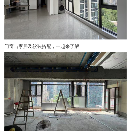
门窗与家居及软装搭配，一起来了解