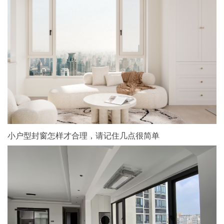
小户型封窗怎样才合理，请记住几点很简单