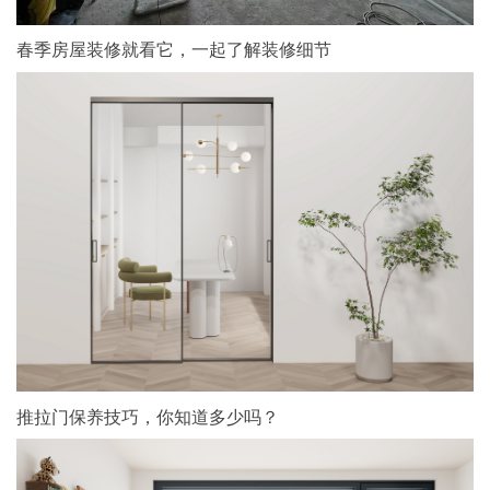
春季房屋装修就看它，一起了解装修细节
推拉门保养技巧，你知道多少吗？