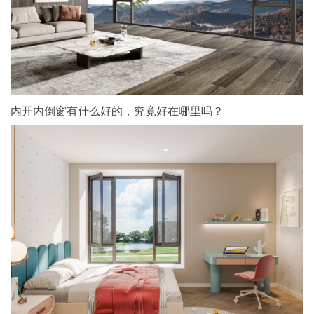
内开内倒窗有什么好的，究竟好在哪里吗？