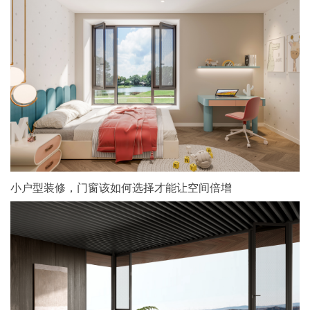
小户型装修，门窗该如何选择才能让空间倍增