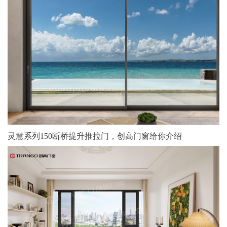
灵慧系列150断桥提升推拉门，创高门窗给你介绍