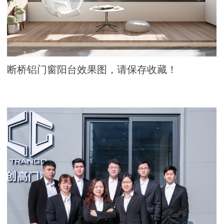
断桥铝门窗阳台效果图，请保存收藏！