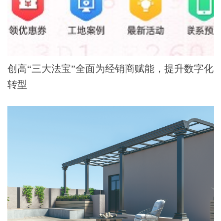
创高“三大法宝”全面为经销商赋能，提升数字化
转型