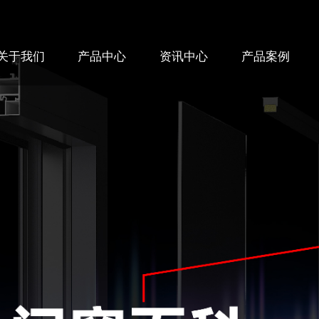
关于我们
产品中心
资讯中心
产品案例