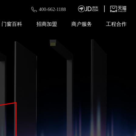
400-662-1188
门窗百科
招商加盟
商户服务
工程合作