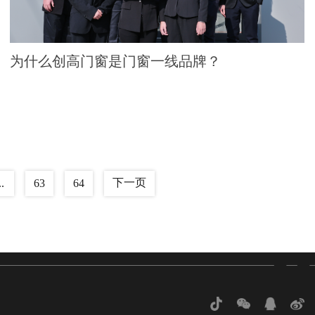
为什么创高门窗是门窗一线品牌？
下一页
..
63
64