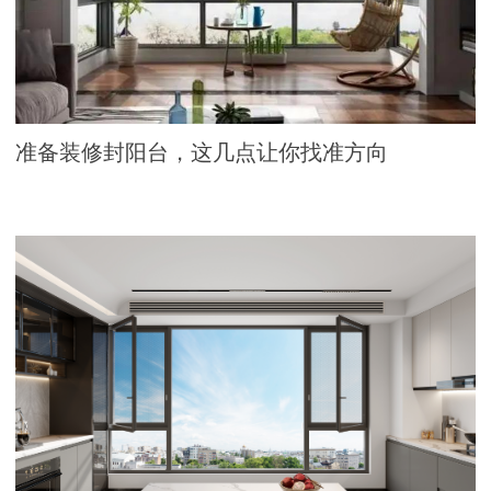
准备装修封阳台，这几点让你找准方向