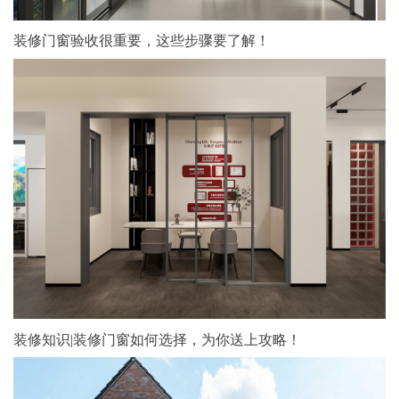
装修门窗验收很重要，这些步骤要了解！
装修知识|装修门窗如何选择，为你送上攻略！