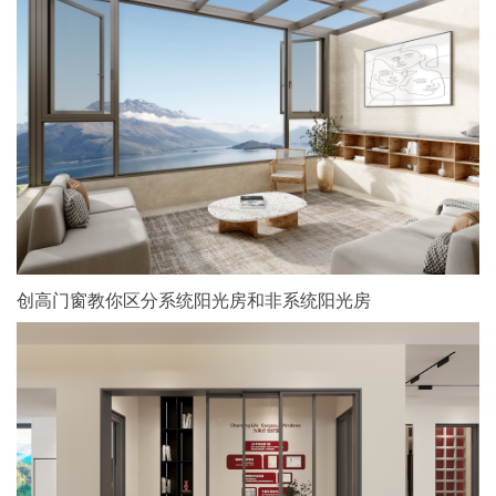
创高门窗教你区分系统阳光房和非系统阳光房