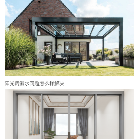
阳光房漏水问题怎么样解决