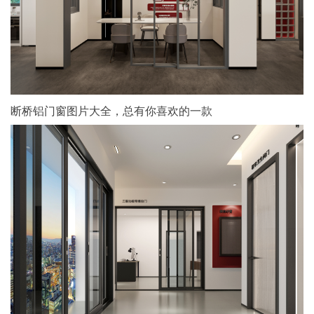
断桥铝门窗图片大全，总有你喜欢的一款