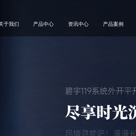
关于我们
产品中心
资讯中心
产品案例