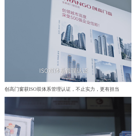
创高门窗获ISO双体系管理认证，不止实力，更有担当