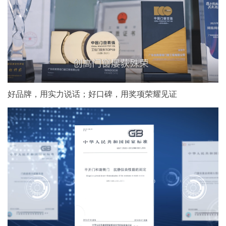
好品牌，用实力说话；好口碑，用奖项荣耀见证