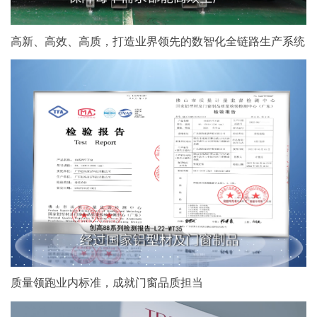
高新、高效、高质，打造业界领先的数智化全链路生产系统
质量领跑业内标准，成就门窗品质担当