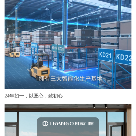
24年如一，以匠心，致初心