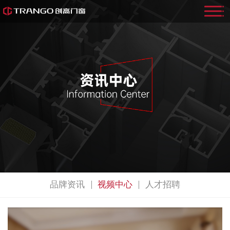
品牌资讯
视频中心
人才招聘