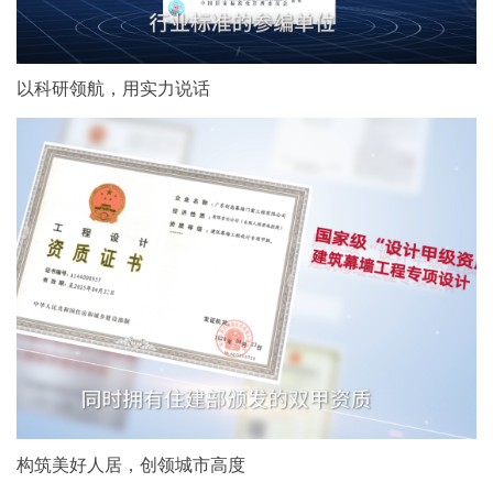
以科研领航，用实力说话
构筑美好人居，创领城市高度