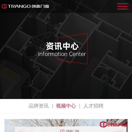
品牌资讯
视频中心
人才招聘