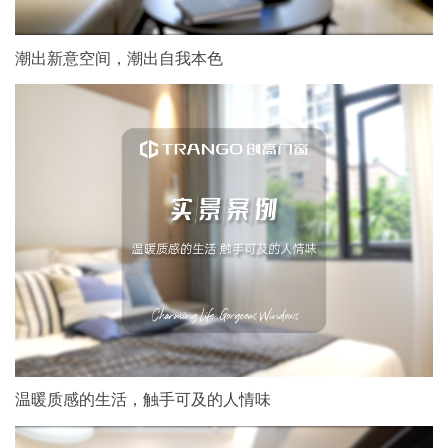
潮出新意空间，潮出自我本色
温暖质感的生活，触手可及的人情味