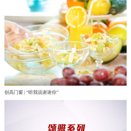
创高门窗 | “听我说谢谢你”