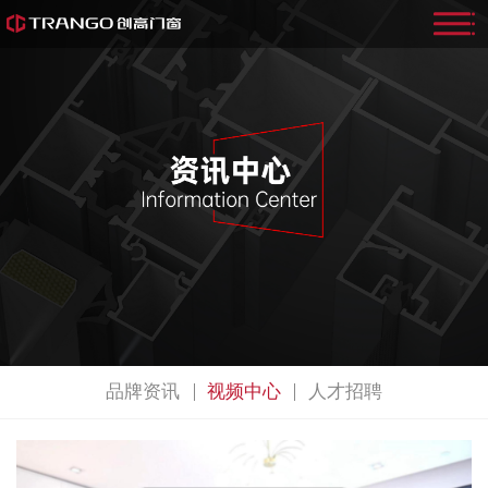
品牌资讯
视频中心
人才招聘