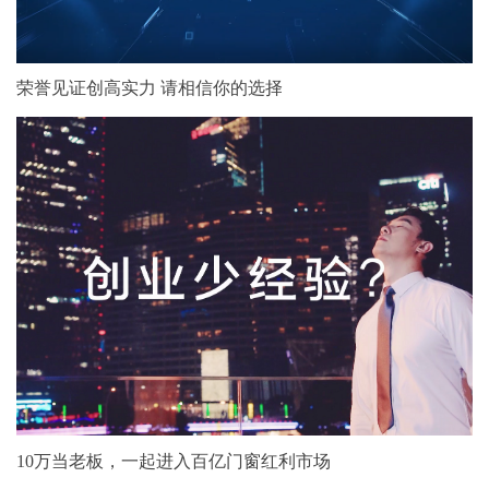
荣誉见证创高实力 请相信你的选择
10万当老板，一起进入百亿门窗红利市场