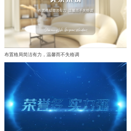
布置格局简洁有力，温馨而不失格调