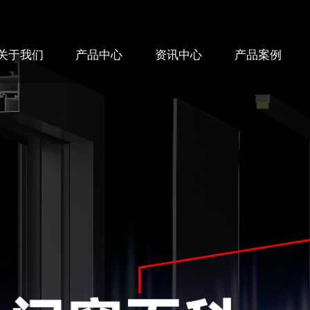
关于我们
产品中心
资讯中心
产品案例