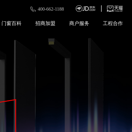
400-662-1188
门窗百科
招商加盟
商户服务
工程合作