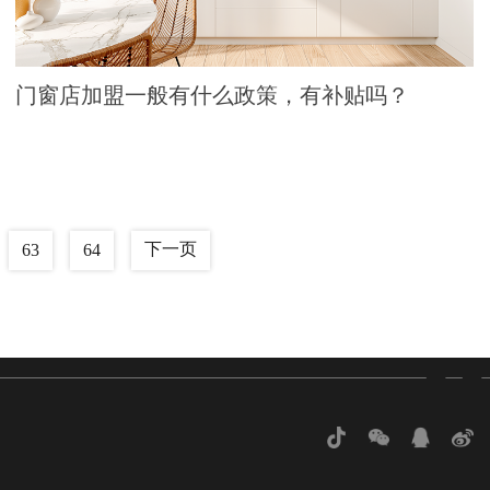
门窗店加盟一般有什么政策，有补贴吗？
下一页
63
64