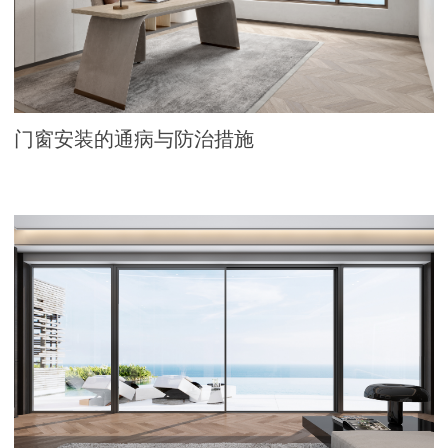
门窗安装的通病与防治措施