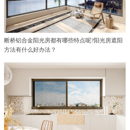
断桥铝合金阳光房都有哪些特点呢?阳光房遮阳
方法有什么好办法？